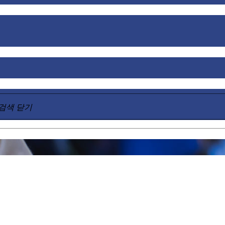
검색 닫기