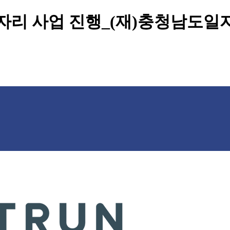
자리 사업 진행_(재)충청남도일