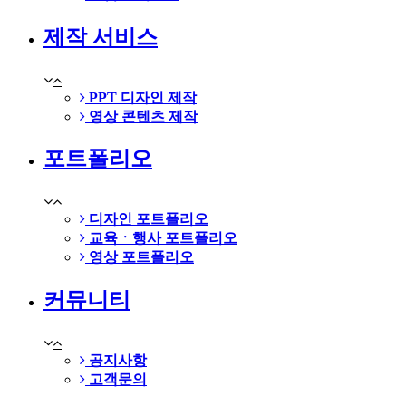
제작 서비스
PPT 디자인 제작
영상 콘텐츠 제작
포트폴리오
디자인 포트폴리오
교육ㆍ행사 포트폴리오
영상 포트폴리오
커뮤니티
공지사항
고객문의