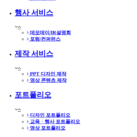
행사 서비스
데모데이/IR설명회
포럼/컨퍼런스
제작 서비스
PPT 디자인 제작
영상 콘텐츠 제작
포트폴리오
디자인 포트폴리오
교육ㆍ행사 포트폴리오
영상 포트폴리오