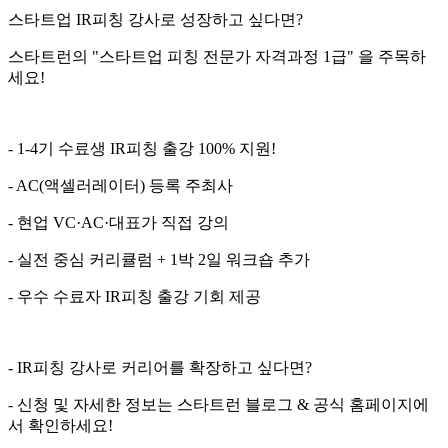
스타트업 IR피칭 강사로 성장하고 싶다면?
스타트런의 "스타트업 피칭 전문가 자격과정 1급" 을 주목하
세요!
- 1-4기 수료생 IR피칭 출강 100% 지원!
- AC(액셀러레이터) 등록 주최사
- 현업 VC·AC·대표가 직접 강의
- 실전 중심 커리큘럼 + 1박 2일 워크숍 추가
- 우수 수료자 IR피칭 출강 기회 제공
- IR피칭 강사로 커리어를 확장하고 싶다면?
- 신청 및 자세한 정보는 스타트런 블로그 & 공식 홈페이지에
서 확인하세요!