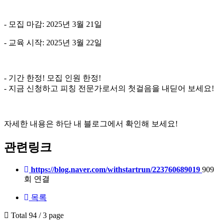
- 모집 마감: 2025년 3월 21일
- 교육 시작: 2025년 3월 22일
- 기간 한정! 모집 인원 한정!
- 지금 신청하고 피칭 전문가로서의 첫걸음을 내딛어 보세요!
자세한 내용은 하단 내 블로그에서 확인해 보세요!
관련링크
https://blog.naver.com/withstartrun/223760689019
909
회 연결
목록
Total 94 /
3 page