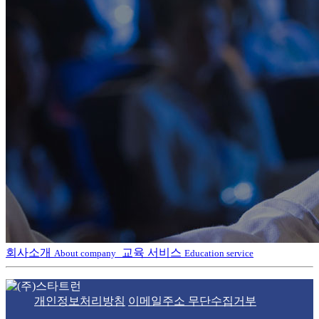
회사소개
교육 서비스
About company
Education service
개인정보처리방침
이메일주소 무단수집거부