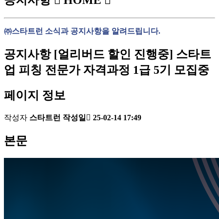
공지사항
HOME
㈜스타트런 소식과 공지사항을 알려드립니다.
공지사항
[얼리버드 할인 진행중] 스타트
업 피칭 전문가 자격과정 1급 5기 모집중
페이지 정보
작성자
스타트런
작성일
25-02-14 17:49
본문