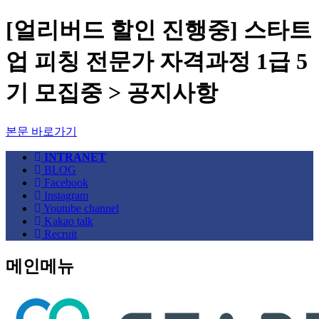
[얼리버드 할인 진행중] 스타트
업 피칭 전문가 자격과정 1급 5
기 모집중 > 공지사항
본문 바로가기
INTRANET
BLOG
Facebook
Instagram
Youtube channel
Kakao talk
Recruit
메인메뉴